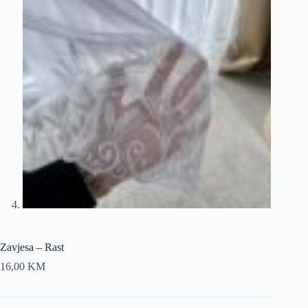
Zavjesa – Rast
16,00
KM