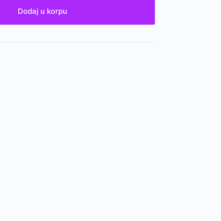
Dodaj u korpu