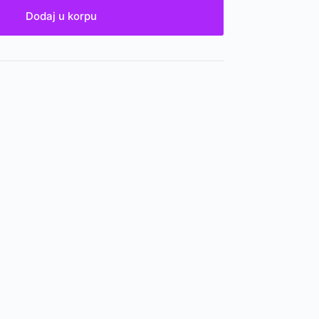
Dodaj u korpu