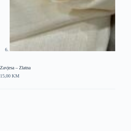
Zavjesa – Zlatna
15,00
KM