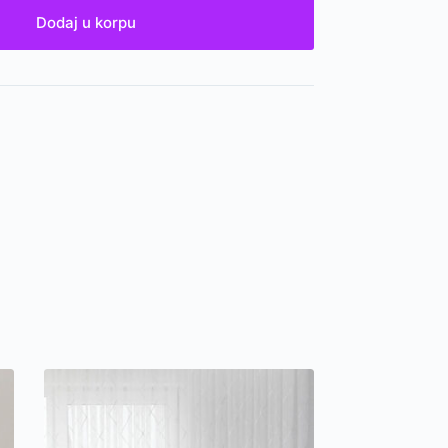
Dodaj u korpu