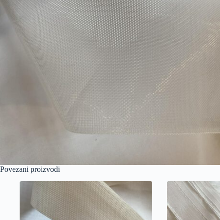
Povezani proizvodi